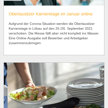
Oberlausitzer Karrieretage im Januar online
Aufgrund der Corona-Situation werden die Oberlausitzer
Karrieretage in Löbau auf den 25./26. September 2021
verschoben. Die Messe fällt aber nicht komplett ins Wasser.
Eine Online-Ausgabe soll Bewerber und Arbeitgeber
zusammenzubringen.