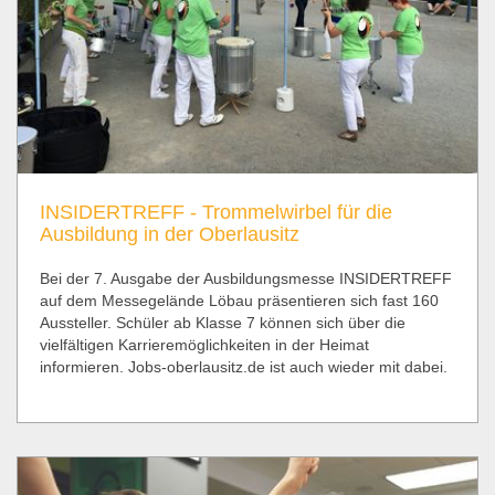
INSIDERTREFF - Trommelwirbel für die
Ausbildung in der Oberlausitz
Bei der 7. Ausgabe der Ausbildungsmesse INSIDERTREFF
auf dem Messegelände Löbau präsentieren sich fast 160
Aussteller. Schüler ab Klasse 7 können sich über die
vielfältigen Karrieremöglichkeiten in der Heimat
informieren. Jobs-oberlausitz.de ist auch wieder mit dabei.