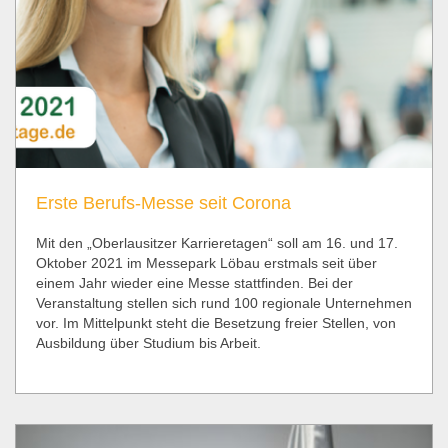
Erste Berufs-Messe seit Corona
Mit den „Oberlausitzer Karrieretagen“ soll am 16. und 17.
Oktober 2021 im Messepark Löbau erstmals seit über
einem Jahr wieder eine Messe stattfinden. Bei der
Veranstaltung stellen sich rund 100 regionale Unternehmen
vor. Im Mittelpunkt steht die Besetzung freier Stellen, von
Ausbildung über Studium bis Arbeit.