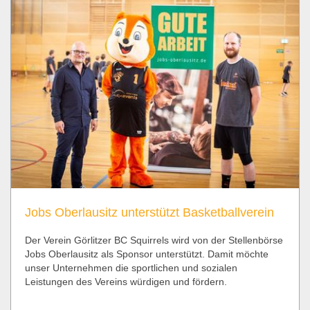
Jobs Oberlausitz unterstützt Basketballverein
Der Verein Görlitzer BC Squirrels wird von der Stellenbörse
Jobs Oberlausitz als Sponsor unterstützt. Damit möchte
unser Unternehmen die sportlichen und sozialen
Leistungen des Vereins würdigen und fördern.