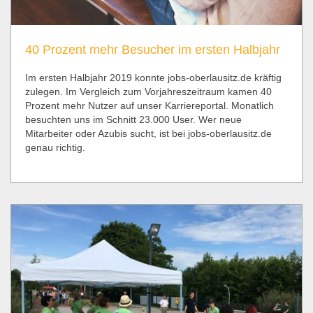
40 Prozent mehr Besucher im ersten Halbjahr
Im ersten Halbjahr 2019 konnte jobs-oberlausitz.de kräftig
zulegen. Im Vergleich zum Vorjahreszeitraum kamen 40
Prozent mehr Nutzer auf unser Karriereportal. Monatlich
besuchten uns im Schnitt 23.000 User. Wer neue
Mitarbeiter oder Azubis sucht, ist bei jobs-oberlausitz.de
genau richtig.