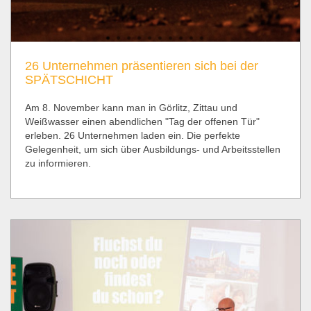
26 Unternehmen präsentieren sich bei der
SPÄTSCHICHT
Am 8. November kann man in Görlitz, Zittau und
Weißwasser einen abendlichen "Tag der offenen Tür"
erleben. 26 Unternehmen laden ein. Die perfekte
Gelegenheit, um sich über Ausbildungs- und Arbeitsstellen
zu informieren.