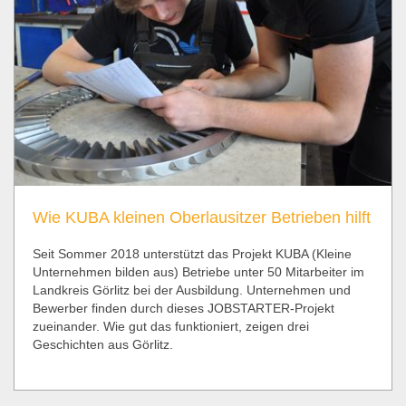
Wie KUBA kleinen Oberlausitzer Betrieben hilft
Seit Sommer 2018 unterstützt das Projekt KUBA (Kleine
Unternehmen bilden aus) Betriebe unter 50 Mitarbeiter im
Landkreis Görlitz bei der Ausbildung. Unternehmen und
Bewerber finden durch dieses JOBSTARTER-Projekt
zueinander. Wie gut das funktioniert, zeigen drei
Geschichten aus Görlitz.