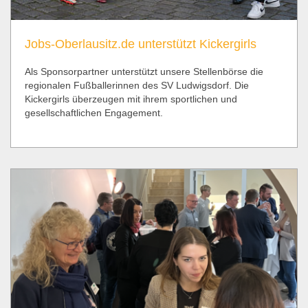
Jobs-Oberlausitz.de unterstützt Kickergirls
Als Sponsorpartner unterstützt unsere Stellenbörse die
regionalen Fußballerinnen des SV Ludwigsdorf. Die
Kickergirls überzeugen mit ihrem sportlichen und
gesellschaftlichen Engagement.