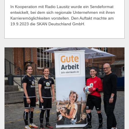
In Kooperation mit Radio Lausitz wurde ein Sendeformat
entwickelt, bei dem sich regionale Unternehmen mit ihren
Karrieremöglichkeiten vorstellen. Den Auftakt machte am
19.9.2023 die SKAN Deutschland GmbH.