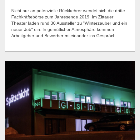
Nicht nur an potenzielle Rückkehrer wendet sich die dritte
Fachkräftebörse zum Jahresende 2019. Im Zittauer
Theater laden rund 30 Aussteller zu "Winterzauber und ein
neuer Job" ein. In gemütlicher Atmosphäre kommen
Arbeitgeber und Bewerber miteinander ins Gespräch.