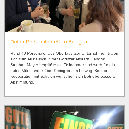
Dritter Personalertreff im Benigna
Rund 40 Personaler aus Oberlausitzer Unternehmen trafen
sich zum Austausch in der Görlitzer Altstadt. Landrat
Stephan Meyer begrüßte die Teilnehmer und warb für ein
gutes Miteinander über Kreisgrenzen hinweg. Bei der
Kooperation mit Schulen wünschen sich Betriebe bessere
Abstimmung.