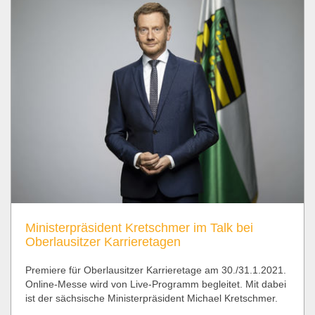
Ministerpräsident Kretschmer im Talk bei
Oberlausitzer Karrieretagen
Premiere für Oberlausitzer Karrieretage am 30./31.1.2021.
Online-Messe wird von Live-Programm begleitet. Mit dabei
ist der sächsische Ministerpräsident Michael Kretschmer.