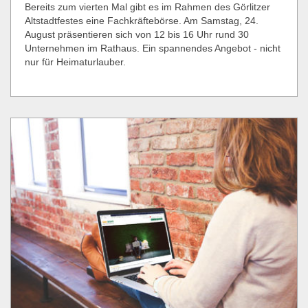
Bereits zum vierten Mal gibt es im Rahmen des Görlitzer
Altstadtfestes eine Fachkräftebörse. Am Samstag, 24.
August präsentieren sich von 12 bis 16 Uhr rund 30
Unternehmen im Rathaus. Ein spannendes Angebot - nicht
nur für Heimaturlauber.