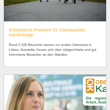
Erfolgreiche Premiere für Oberlausitzer
Karrieretage
Rund 2.100 Besucher kamen zur ersten Jobmesse in
Löbau. Aussteller freuen sich über zielgerichtete und gut
informierte Bewerber an den Ständen.