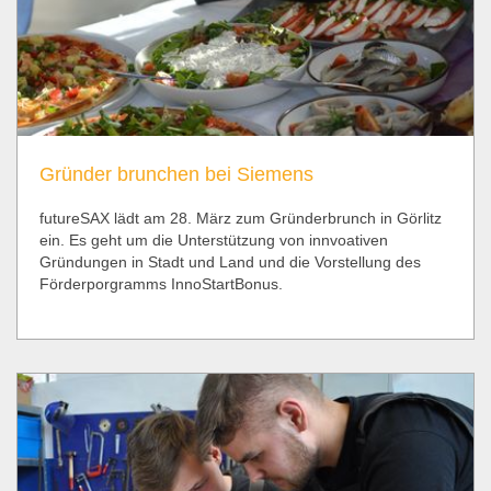
Gründer brunchen bei Siemens
futureSAX lädt am 28. März zum Gründerbrunch in Görlitz
ein. Es geht um die Unterstützung von innvoativen
Gründungen in Stadt und Land und die Vorstellung des
Förderporgramms InnoStartBonus.