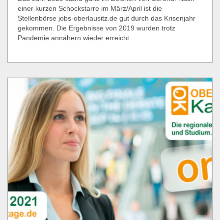
einer kurzen Schockstarre im März/April ist die
Stellenbörse jobs-oberlausitz.de gut durch das Krisenjahr
gekommen. Die Ergebnisse von 2019 wurden trotz
Pandemie annähern wieder erreicht.