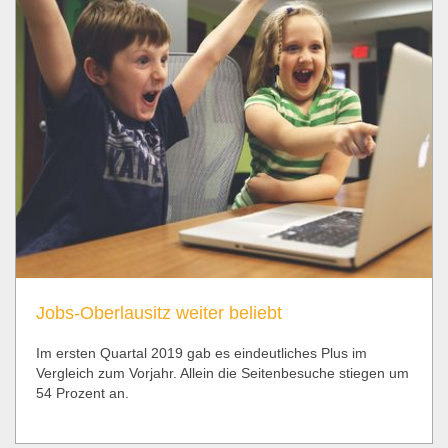
Jobs-Oberlausitz weiter beliebt
Im ersten Quartal 2019 gab es eindeutliches Plus im
Vergleich zum Vorjahr. Allein die Seitenbesuche stiegen um
54 Prozent an.