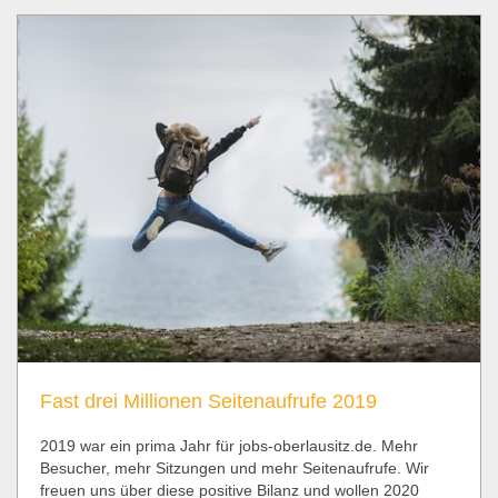
Fast drei Millionen Seitenaufrufe 2019
2019 war ein prima Jahr für jobs-oberlausitz.de. Mehr
Besucher, mehr Sitzungen und mehr Seitenaufrufe. Wir
freuen uns über diese positive Bilanz und wollen 2020