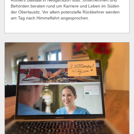
Behörden beraten rund um Karriere und Leben im Süden
der Oberlausitz. Vor allem potenzielle Rückkehrer werden
am Tag nach Himmelfahrt angesprochen.