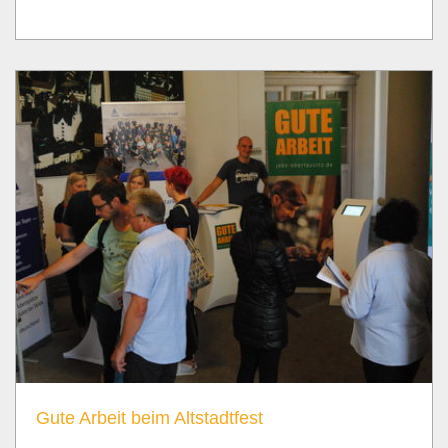
Gute Arbeit beim Altstadtfest