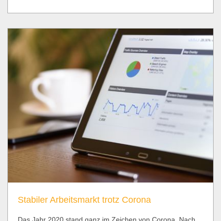
Stabiler Arbeitsmarkt trotz Corona
Das Jahr 2020 stand ganz im Zeichen von Corona. Nach