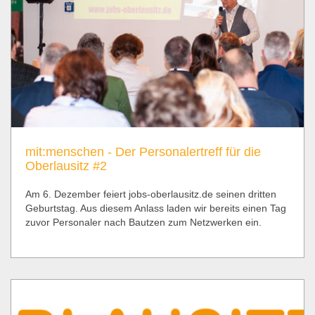
mit:menschen - Der Personalertreff für die
Oberlausitz #2
Am 6. Dezember feiert jobs-oberlausitz.de seinen dritten
Geburtstag. Aus diesem Anlass laden wir bereits einen Tag
zuvor Personaler nach Bautzen zum Netzwerken ein.