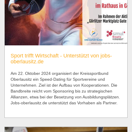
Sport trifft Wirtschaft - Unterstützt von jobs-
oberlausitz.de
Am 22. Oktober 2024 organisiert der Kreissportbund
Oberlausitz ein Speed-Dating für Sportvereine und
Unternehmen. Ziel ist der Aufbau von Kooperationen. Die
Bandbreite reicht vom Sponsoring bis zu strategischen
Allianzen, etwa bei der Besetzung von Ausbildungsplätzen.
Jobs-oberlausitz.de unterstützt das Vorhaben als Partner.