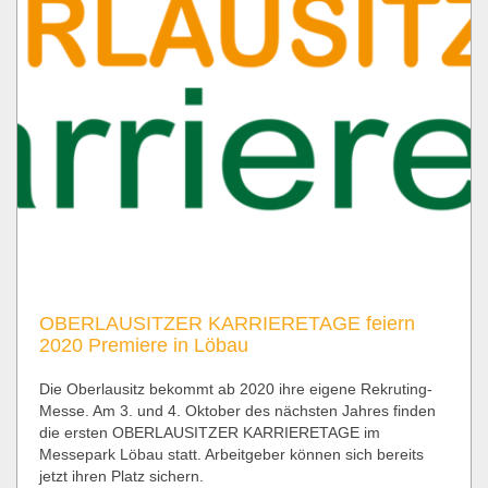
OBERLAUSITZER KARRIERETAGE feiern
2020 Premiere in Löbau
Die Oberlausitz bekommt ab 2020 ihre eigene Rekruting-
Messe. Am 3. und 4. Oktober des nächsten Jahres finden
die ersten OBERLAUSITZER KARRIERETAGE im
Messepark Löbau statt. Arbeitgeber können sich bereits
jetzt ihren Platz sichern.