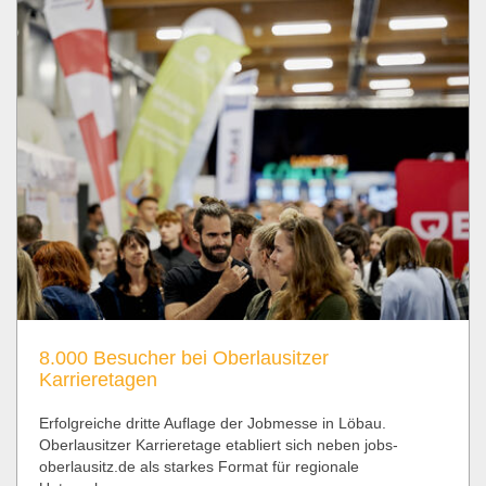
8.000 Besucher bei Oberlausitzer
Karrieretagen
Erfolgreiche dritte Auflage der Jobmesse in Löbau.
Oberlausitzer Karrieretage etabliert sich neben jobs-
oberlausitz.de als starkes Format für regionale