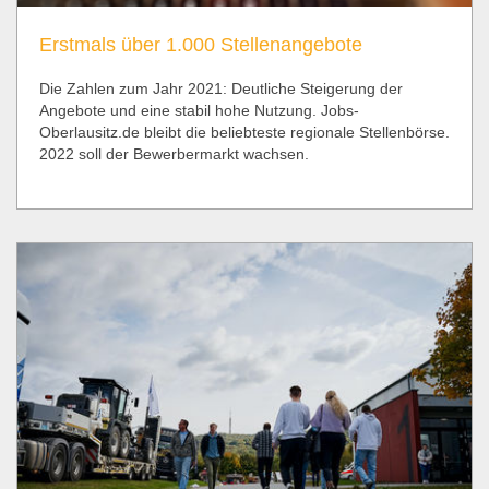
Erstmals über 1.000 Stellenangebote
Die Zahlen zum Jahr 2021: Deutliche Steigerung der
Angebote und eine stabil hohe Nutzung. Jobs-
Oberlausitz.de bleibt die beliebteste regionale Stellenbörse.
2022 soll der Bewerbermarkt wachsen.