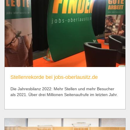
Stellenrekorde bei jobs-oberlausitz.de
Die Jahresbilanz 2022: Mehr Stellen und mehr Besucher
als 2021. Über drei Millionen Seitenaufrufe im letzten Jahr.