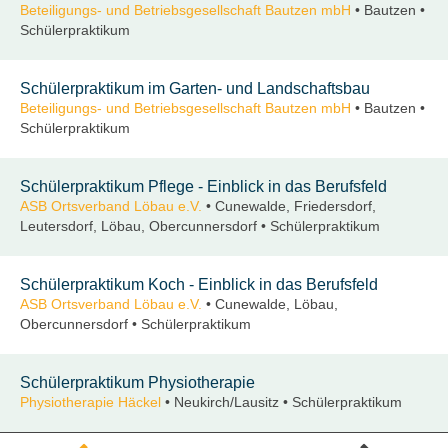
Beteiligungs- und Betriebsgesellschaft Bautzen mbH
• Bautzen •
Schülerpraktikum
Schülerpraktikum im Garten- und Landschaftsbau
Beteiligungs- und Betriebsgesellschaft Bautzen mbH
• Bautzen •
Schülerpraktikum
Schülerpraktikum Pflege - Einblick in das Berufsfeld
ASB Ortsverband Löbau e.V.
• Cunewalde, Friedersdorf,
Leutersdorf, Löbau, Obercunnersdorf • Schülerpraktikum
Schülerpraktikum Koch - Einblick in das Berufsfeld
ASB Ortsverband Löbau e.V.
• Cunewalde, Löbau,
Obercunnersdorf • Schülerpraktikum
Schülerpraktikum Physiotherapie
Physiotherapie Häckel
• Neukirch/Lausitz • Schülerpraktikum