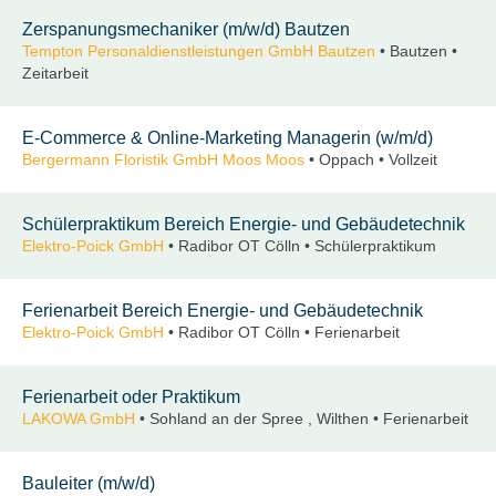
Zerspanungsmechaniker (m/w/d) Bautzen
Tempton Personaldienstleistungen GmbH Bautzen
• Bautzen •
Zeitarbeit
E-Commerce & Online-Marketing Managerin (w/m/d)
Bergermann Floristik GmbH Moos Moos
• Oppach • Vollzeit
Schülerpraktikum Bereich Energie- und Gebäudetechnik
Elektro-Poick GmbH
• Radibor OT Cölln • Schülerpraktikum
Ferienarbeit Bereich Energie- und Gebäudetechnik
Elektro-Poick GmbH
• Radibor OT Cölln • Ferienarbeit
Ferienarbeit oder Praktikum
LAKOWA GmbH
• Sohland an der Spree , Wilthen • Ferienarbeit
Bauleiter (m/w/d)