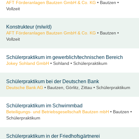
AFT Förderanlagen Bautzen GmbH & Co. KG
• Bautzen •
Vollzeit
Konstrukteur (m/w/d)
AFT Förderanlagen Bautzen GmbH & Co. KG
• Bautzen •
Vollzeit
Schülerpraktikum im gewerblich/technischen Bereich
Jokey Sohland GmbH
• Sohland • Schülerpraktikum
Schülerpraktikum bei der Deutschen Bank
Deutsche Bank AG
• Bautzen, Görlitz, Zittau • Schülerpraktikum
Schülerpraktikum im Schwimmbad
Beteiligungs- und Betriebsgesellschaft Bautzen mbH
• Bautzen •
Schülerpraktikum
Schülerpraktikum in der Friedhofsgärtnerei