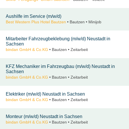
Aushilfe im Service (m/w/d)
Best Western Plus Hotel Bautzen
• Bautzen • Minijob
Mitarbeiter Fahrzeugbeklebung (m/w/d) Neustadt in
Sachsen
bindan GmbH & Co.KG
• Bautzen • Zeitarbeit
KFZ Mechaniker im Fahrzeugbau (m/w/d) Neustadt in
Sachsen
bindan GmbH & Co.KG
• Bautzen • Zeitarbeit
Elektriker (m/w/d) Neustadt in Sachsen
bindan GmbH & Co.KG
• Bautzen • Zeitarbeit
Monteur (m/w/d) Neustadt in Sachsen
bindan GmbH & Co.KG
• Bautzen • Zeitarbeit