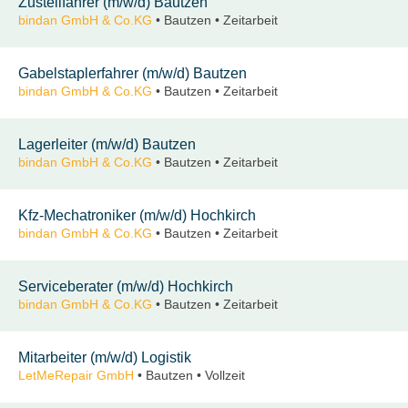
Zustellfahrer (m/w/d) Bautzen
bindan GmbH & Co.KG
• Bautzen • Zeitarbeit
Gabelstaplerfahrer (m/w/d) Bautzen
bindan GmbH & Co.KG
• Bautzen • Zeitarbeit
Lagerleiter (m/w/d) Bautzen
bindan GmbH & Co.KG
• Bautzen • Zeitarbeit
Kfz-Mechatroniker (m/w/d) Hochkirch
bindan GmbH & Co.KG
• Bautzen • Zeitarbeit
Serviceberater (m/w/d) Hochkirch
bindan GmbH & Co.KG
• Bautzen • Zeitarbeit
Mitarbeiter (m/w/d) Logistik
LetMeRepair GmbH
• Bautzen • Vollzeit