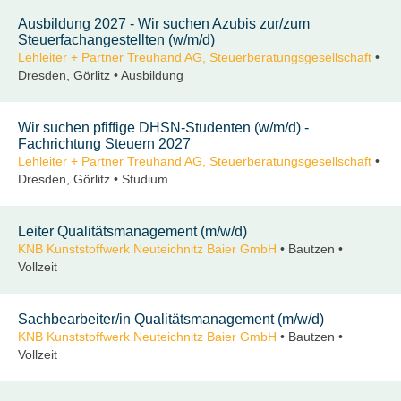
Ausbildung 2027 - Wir suchen Azubis zur/zum
Steuerfachangestellten (w/m/d)
Lehleiter + Partner Treuhand AG, Steuerberatungsgesellschaft
•
Dresden, Görlitz • Ausbildung
Wir suchen pfiffige DHSN-Studenten (w/m/d) -
Fachrichtung Steuern 2027
Lehleiter + Partner Treuhand AG, Steuerberatungsgesellschaft
•
Dresden, Görlitz • Studium
Leiter Qualitätsmanagement (m/w/d)
KNB Kunststoffwerk Neuteichnitz Baier GmbH
• Bautzen •
Vollzeit
Sachbearbeiter/in Qualitätsmanagement (m/w/d)
KNB Kunststoffwerk Neuteichnitz Baier GmbH
• Bautzen •
Vollzeit