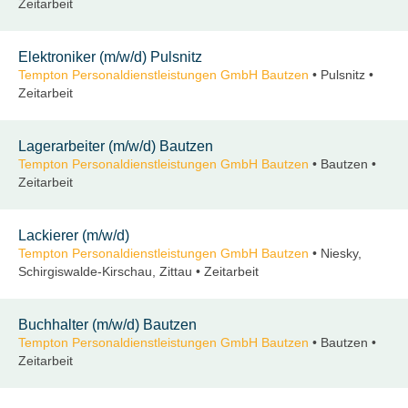
Zeitarbeit
Elektroniker (m/w/d) Pulsnitz
Tempton Personaldienstleistungen GmbH Bautzen
• Pulsnitz •
Zeitarbeit
Lagerarbeiter (m/w/d) Bautzen
Tempton Personaldienstleistungen GmbH Bautzen
• Bautzen •
Zeitarbeit
Lackierer (m/w/d)
Tempton Personaldienstleistungen GmbH Bautzen
• Niesky,
Schirgiswalde-Kirschau, Zittau • Zeitarbeit
Buchhalter (m/w/d) Bautzen
Tempton Personaldienstleistungen GmbH Bautzen
• Bautzen •
Zeitarbeit