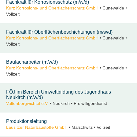
Fachkraft für Korrosionsschutz (m/w/d)
Kurz Korrosions- und Oberflächenschutz GmbH
• Cunewalde •
Vollzeit
Fachkraft für Oberflächenbeschichtungen (m/w/d)
Kurz Korrosions- und Oberflächenschutz GmbH
• Cunewalde •
Vollzeit
Baufacharbeiter (m/w/d)
Kurz Korrosions- und Oberflächenschutz GmbH
• Cunewalde •
Vollzeit
FÖJ im Bereich Umweltbildung des Jugendhaus
Neukirch (m/w/d)
Valtenbergwichtel e.V.
• Neukirch • Freiwilligendienst
Produktionsleitung
Lausitzer Naturbaustoffe GmbH
• Malschwitz • Vollzeit