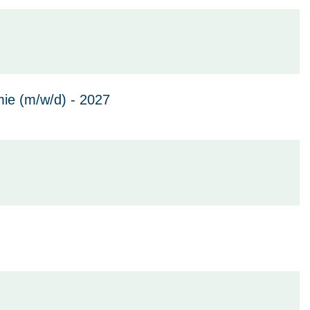
ie (m/w/d) - 2027