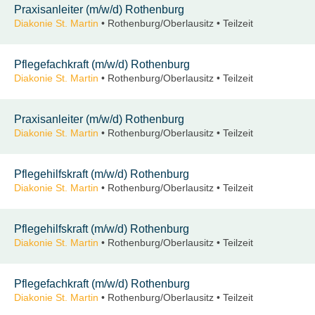
Praxisanleiter (m/w/d) Rothenburg
Diakonie St. Martin
• Rothenburg/Oberlausitz • Teilzeit
Pflegefachkraft (m/w/d) Rothenburg
Diakonie St. Martin
• Rothenburg/Oberlausitz • Teilzeit
Praxisanleiter (m/w/d) Rothenburg
Diakonie St. Martin
• Rothenburg/Oberlausitz • Teilzeit
Pflegehilfskraft (m/w/d) Rothenburg
Diakonie St. Martin
• Rothenburg/Oberlausitz • Teilzeit
Pflegehilfskraft (m/w/d) Rothenburg
Diakonie St. Martin
• Rothenburg/Oberlausitz • Teilzeit
Pflegefachkraft (m/w/d) Rothenburg
Diakonie St. Martin
• Rothenburg/Oberlausitz • Teilzeit