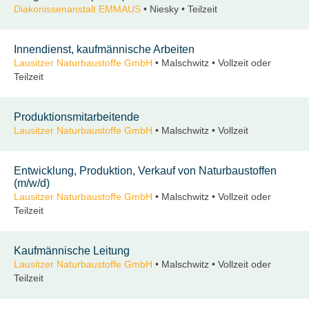
Diakonissenanstalt EMMAUS
• Niesky • Teilzeit
Innendienst, kaufmännische Arbeiten
Lausitzer Naturbaustoffe GmbH
• Malschwitz • Vollzeit oder
Teilzeit
Produktionsmitarbeitende
Lausitzer Naturbaustoffe GmbH
• Malschwitz • Vollzeit
Entwicklung, Produktion, Verkauf von Naturbaustoffen
(m/w/d)
Lausitzer Naturbaustoffe GmbH
• Malschwitz • Vollzeit oder
Teilzeit
Kaufmännische Leitung
Lausitzer Naturbaustoffe GmbH
• Malschwitz • Vollzeit oder
Teilzeit