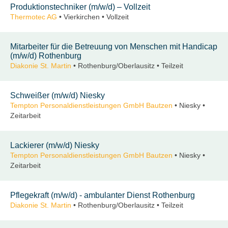
Produktionstechniker (m/w/d) – Vollzeit
Thermotec AG
• Vierkirchen • Vollzeit
Mitarbeiter für die Betreuung von Menschen mit Handicap
(m/w/d) Rothenburg
Diakonie St. Martin
• Rothenburg/Oberlausitz • Teilzeit
Schweißer (m/w/d) Niesky
Tempton Personaldienstleistungen GmbH Bautzen
• Niesky •
Zeitarbeit
Lackierer (m/w/d) Niesky
Tempton Personaldienstleistungen GmbH Bautzen
• Niesky •
Zeitarbeit
Pflegekraft (m/w/d) - ambulanter Dienst Rothenburg
Diakonie St. Martin
• Rothenburg/Oberlausitz • Teilzeit