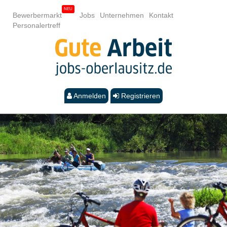
Bewerbermarkt
Jobs
Unternehmen
Kontakt
Personalertreff
Anmelden
Registrieren