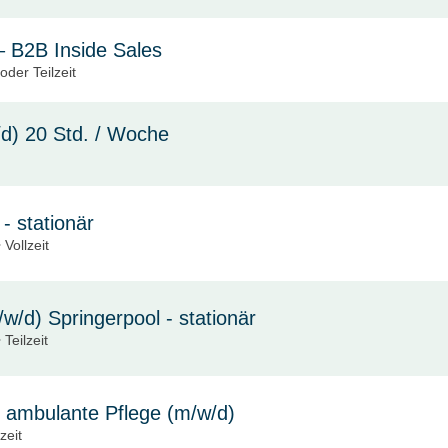
 B2B Inside Sales
oder Teilzeit
w/d) 20 Std. / Woche
- stationär
 Vollzeit
/w/d) Springerpool - stationär
Teilzeit
 | ambulante Pflege (m/w/d)
zeit