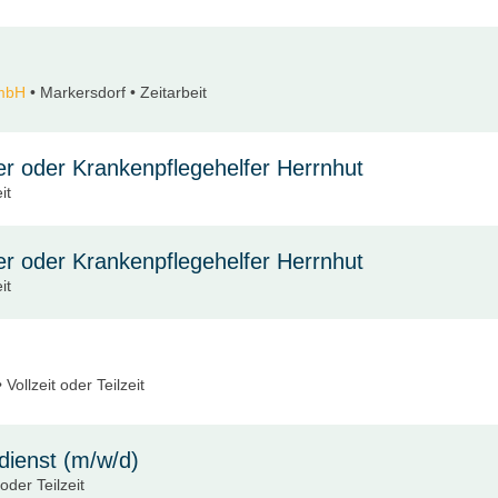
GmbH
• Markersdorf • Zeitarbeit
fer oder Krankenpflegehelfer Herrnhut
it
fer oder Krankenpflegehelfer Herrnhut
it
Vollzeit oder Teilzeit
dienst (m/w/d)
oder Teilzeit