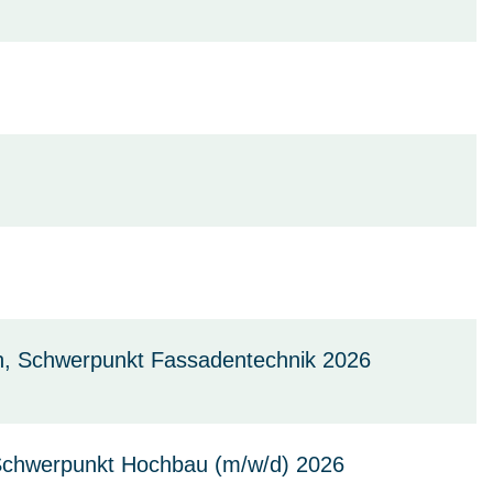
n, Schwerpunkt Fassadentechnik 2026
 Schwerpunkt Hochbau (m/w/d) 2026