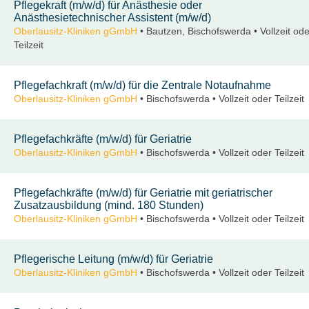
Pflegekraft (m/w/d) für Anästhesie oder
Anästhesietechnischer Assistent (m/w/d)
Oberlausitz-Kliniken gGmbH
• Bautzen, Bischofswerda • Vollzeit ode
Teilzeit
Pflegefachkraft (m/w/d) für die Zentrale Notaufnahme
Oberlausitz-Kliniken gGmbH
• Bischofswerda • Vollzeit oder Teilzeit
Pflegefachkräfte (m/w/d) für Geriatrie
Oberlausitz-Kliniken gGmbH
• Bischofswerda • Vollzeit oder Teilzeit
Pflegefachkräfte (m/w/d) für Geriatrie mit geriatrischer
Zusatzausbildung (mind. 180 Stunden)
Oberlausitz-Kliniken gGmbH
• Bischofswerda • Vollzeit oder Teilzeit
Pflegerische Leitung (m/w/d) für Geriatrie
Oberlausitz-Kliniken gGmbH
• Bischofswerda • Vollzeit oder Teilzeit