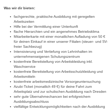
Was wir dir bieten:
fachgerechte, praktische Ausbildung mit geregelten
Arbeitszeiten
Hilfe bei der Vermittlung einer Unterkunft
flache Hierarchien und ein angenehmes Betriebsklima
Mitarbeiterkarte mit einer monatlichen Aufladung von 50 €
für deinen Einkauf in einer unserer Filialen (steuer- und SV-
freier Sachbezug)
Intensivierung und Vertiefung von Lehrinhalten im
unternehmenseigenen Schulungszentrum
kostenfreie Bereitstellung von Arbeitskleidung inkl.
Waschservice
kostenfreie Bereitstellung von Arbeitsschutzkleidung und
Arbeitsmitteln
kostenfreie arbeitsmedizinische Vorsorgeuntersuchung
Azubi-Ticket (monatlich 49 €) für deine Fahrt zum
Arbeitsplatz und zur schulischen Ausbildung nach Dresden
sehr gute Übernahmechancen bei erfolgreichem
Ausbildungsabschluss
vielfältige Entwicklungsmöglichkeiten nach der Ausbildung