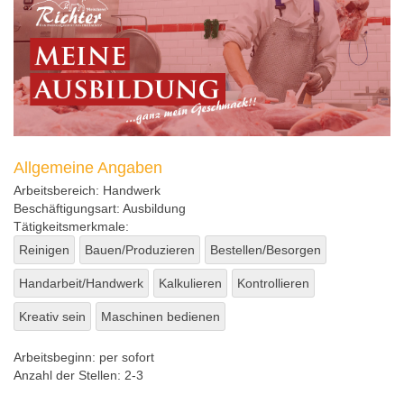
Allgemeine Angaben
Arbeitsbereich:
Handwerk
Beschäftigungsart:
Ausbildung
Tätigkeitsmerkmale:
Reinigen
Bauen/Produzieren
Bestellen/Besorgen
Handarbeit/Handwerk
Kalkulieren
Kontrollieren
Kreativ sein
Maschinen bedienen
Arbeitsbeginn:
per sofort
Anzahl der Stellen:
2-3