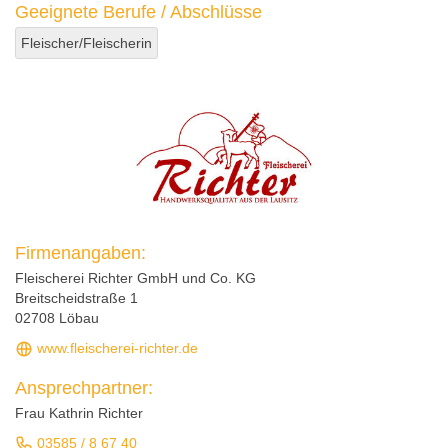
Geeignete Berufe / Abschlüsse
Fleischer/Fleischerin
Firmenangaben:
Fleischerei Richter GmbH und Co. KG
Breitscheidstraße 1
02708 Löbau
www.fleischerei-richter.de
Ansprechpartner:
Frau Kathrin Richter
03585 / 8 67 40