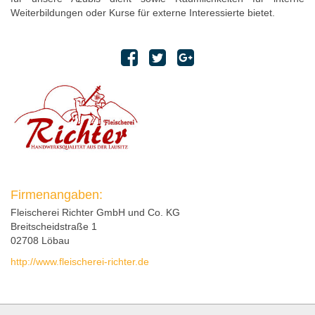
Weiterbildungen oder Kurse für externe Interessierte bietet.
Firmenangaben:
Fleischerei Richter GmbH und Co. KG
Breitscheidstraße 1
02708 Löbau
http://www.fleischerei-richter.de