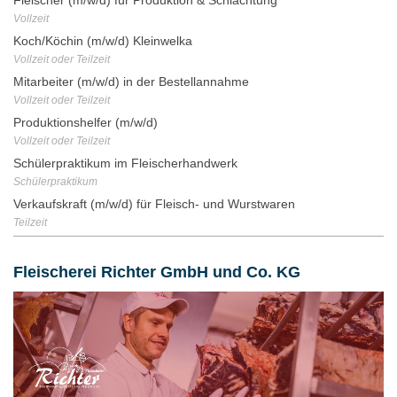
Vollzeit
Koch/Köchin (m/w/d) Kleinwelka
Vollzeit oder Teilzeit
Mitarbeiter (m/w/d) in der Bestellannahme
Vollzeit oder Teilzeit
Produktionshelfer (m/w/d)
Vollzeit oder Teilzeit
Schülerpraktikum im Fleischerhandwerk
Schülerpraktikum
Verkaufskraft (m/w/d) für Fleisch- und Wurstwaren
Teilzeit
Fleischerei Richter GmbH und Co. KG