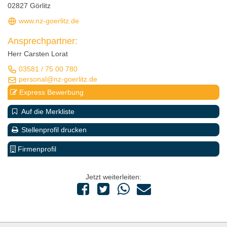
02827 Görlitz
www.nz-goerlitz.de
Ansprechpartner:
Herr Carsten Lorat
03581 / 75 00 780
personal@nz-goerlitz.de
Express Bewerbung
Auf die Merkliste
Stellenprofil drucken
Firmenprofil
Jetzt weiterleiten: