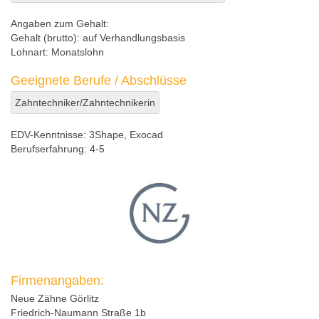
Angaben zum Gehalt:
Gehalt (brutto):
auf Verhandlungsbasis
Lohnart:
Monatslohn
Geeignete Berufe / Abschlüsse
Zahntechniker/Zahntechnikerin
EDV-Kenntnisse:
3Shape, Exocad
Berufserfahrung:
4-5
Firmenangaben:
Neue Zähne Görlitz
Friedrich-Naumann Straße 1b