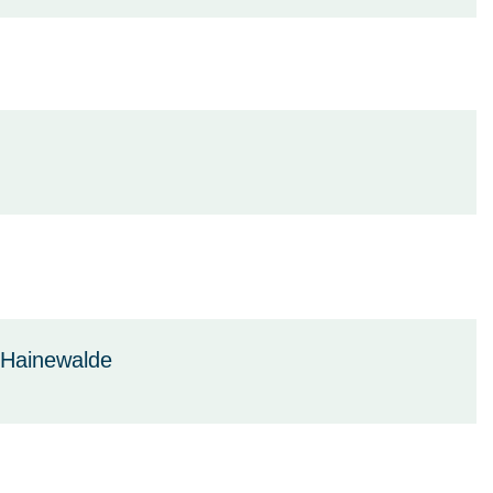
 Hainewalde