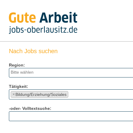
Nach Jobs suchen
Region:
Tätigkeit:
×
Bildung/Erziehung/Soziales
-oder- Volltextsuche: