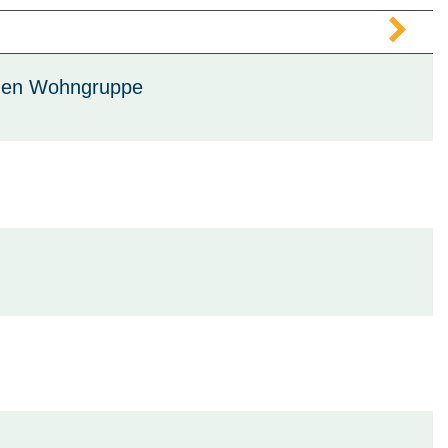
chen Wohngruppe