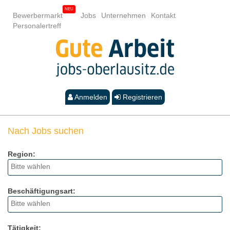
Bewerbermarkt
Jobs
Unternehmen
Kontakt
Personalertreff
Anmelden
Registrieren
Nach Jobs suchen
Region:
Beschäftigungsart:
Tätigkeit: