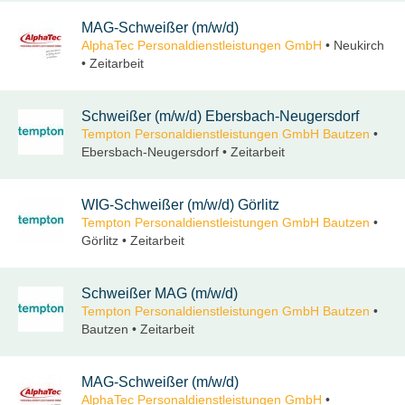
MAG-Schweißer (m/w/d)
AlphaTec Personaldienstleistungen GmbH
• Neukirch
• Zeitarbeit
Schweißer (m/w/d) Ebersbach-Neugersdorf
Tempton Personaldienstleistungen GmbH Bautzen
•
Ebersbach-Neugersdorf • Zeitarbeit
WIG-Schweißer (m/w/d) Görlitz
Tempton Personaldienstleistungen GmbH Bautzen
•
Görlitz • Zeitarbeit
Schweißer MAG (m/w/d)
Tempton Personaldienstleistungen GmbH Bautzen
•
Bautzen • Zeitarbeit
MAG-Schweißer (m/w/d)
AlphaTec Personaldienstleistungen GmbH
•