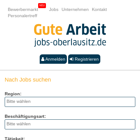
Bewerbermarkt
Jobs
Unternehmen
Kontakt
Personalertreff
Anmelden
Registrieren
Nach Jobs suchen
Region:
Beschäftigungsart:
Tätigkeit: