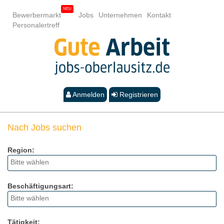
Bewerbermarkt
Jobs
Unternehmen
Kontakt
Personalertreff
Anmelden
Registrieren
Nach Jobs suchen
Region:
Beschäftigungsart:
Tätigkeit: