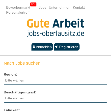
Bewerbermarkt
Jobs
Unternehmen
Kontakt
Personalertreff
Anmelden
Registrieren
Nach Jobs suchen
Region:
Beschäftigungsart:
Tätigkeit: