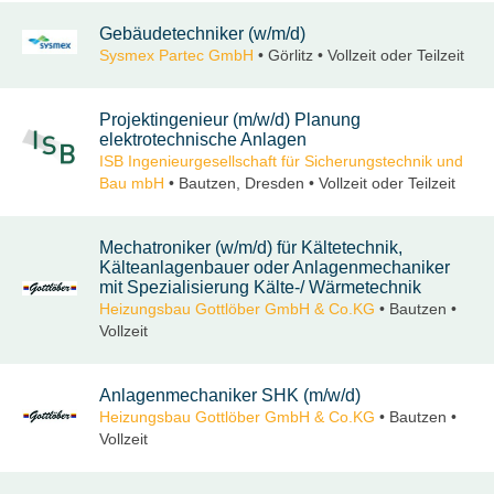
Gebäudetechniker (w/m/d)
Sysmex Partec GmbH
• Görlitz • Vollzeit oder Teilzeit
Projektingenieur (m/w/d) Planung
elektrotechnische Anlagen
ISB Ingenieurgesellschaft für Sicherungstechnik und
Bau mbH
• Bautzen, Dresden • Vollzeit oder Teilzeit
Mechatroniker (w/m/d) für Kältetechnik,
Kälteanlagenbauer oder Anlagenmechaniker
mit Spezialisierung Kälte-/ Wärmetechnik
Heizungsbau Gottlöber GmbH & Co.KG
• Bautzen •
Vollzeit
Anlagenmechaniker SHK (m/w/d)
Heizungsbau Gottlöber GmbH & Co.KG
• Bautzen •
Vollzeit