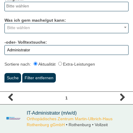
Was ich gern mache/gut kann:
Bitte wählen
-oder- Volltextsuche:
Sortiere nach:
Aktualität
Extra-Leistungen
1
IT-Administrator (m/w/d)
Orthopädisches Zentrum Martin-Ulbrich-Haus
Rothenburg gGmbH
• Rothenburg • Vollzeit