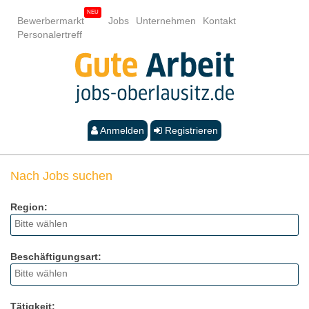
Bewerbermarkt
Jobs
Unternehmen
Kontakt
Personalertreff
Anmelden
Registrieren
Nach Jobs suchen
Region:
Beschäftigungsart:
Tätigkeit: