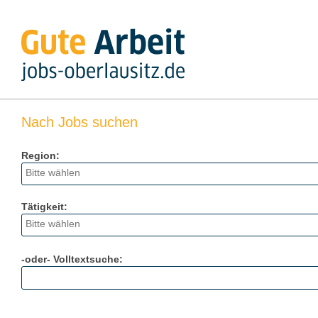
Nach Jobs suchen
Region:
Tätigkeit:
-oder- Volltextsuche: