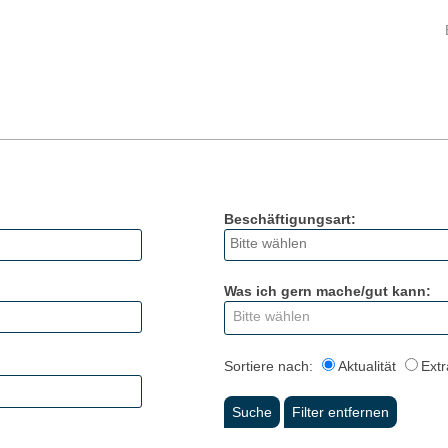
Beschäftigungsart:
Was ich gern mache/gut kann:
Bitte wählen
Sortiere nach:
Aktualität
Extr