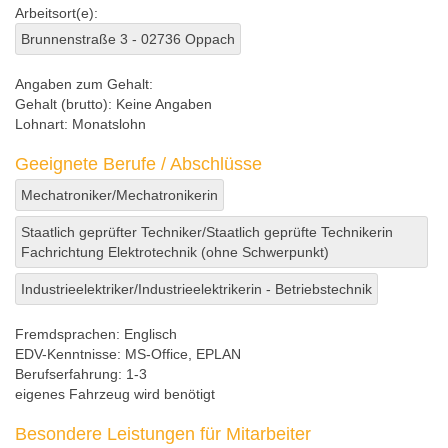
Arbeitsort(e):
Brunnenstraße 3 - 02736 Oppach
Angaben zum Gehalt:
Gehalt (brutto):
Keine Angaben
Lohnart:
Monatslohn
Geeignete Berufe / Abschlüsse
Mechatroniker/Mechatronikerin
Staatlich geprüfter Techniker/Staatlich geprüfte Technikerin
Fachrichtung Elektrotechnik (ohne Schwerpunkt)
Industrieelektriker/Industrieelektrikerin - Betriebstechnik
Fremdsprachen:
Englisch
EDV-Kenntnisse:
MS-Office, EPLAN
Berufserfahrung:
1-3
eigenes Fahrzeug wird benötigt
Besondere Leistungen für Mitarbeiter