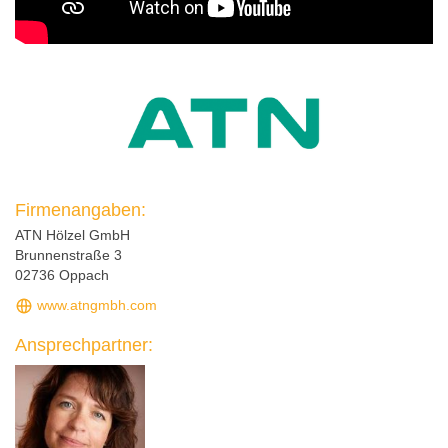
Firmenangaben:
ATN Hölzel GmbH
Brunnenstraße 3
02736 Oppach
www.atngmbh.com
Ansprechpartner: