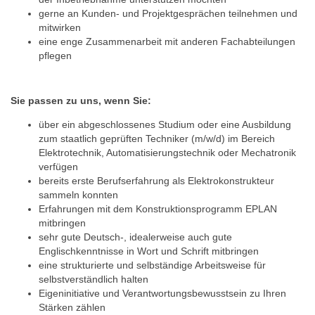
gerne an Kunden- und Projektgesprächen teilnehmen und
mitwirken
eine enge Zusammenarbeit mit anderen Fachabteilungen
pflegen
Sie passen zu uns, wenn Sie:
über ein abgeschlossenes Studium oder eine Ausbildung
zum staatlich geprüften Techniker (m/w/d) im Bereich
Elektrotechnik, Automatisierungstechnik oder Mechatronik
verfügen
bereits erste Berufserfahrung als Elektrokonstrukteur
sammeln konnten
Erfahrungen mit dem Konstruktionsprogramm EPLAN
mitbringen
sehr gute Deutsch-, idealerweise auch gute
Englischkenntnisse in Wort und Schrift mitbringen
eine strukturierte und selbständige Arbeitsweise für
selbstverständlich halten
Eigeninitiative und Verantwortungsbewusstsein zu Ihren
Stärken zählen