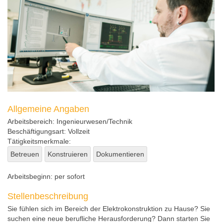
Allgemeine Angaben
Arbeitsbereich:
Ingenieurwesen/Technik
Beschäftigungsart:
Vollzeit
Tätigkeitsmerkmale:
Betreuen
Konstruieren
Dokumentieren
Arbeitsbeginn:
per sofort
Stellenbeschreibung
Sie fühlen sich im Bereich der Elektrokonstruktion zu Hause? Sie
suchen eine neue berufliche Herausforderung? Dann starten Sie