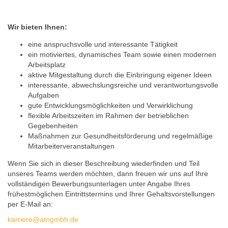
Wir bieten Ihnen:
eine anspruchsvolle und interessante Tätigkeit
ein motiviertes, dynamisches Team sowie einen modernen
Arbeitsplatz
aktive Mitgestaltung durch die Einbringung eigener Ideen
interessante, abwechslungsreiche und verantwortungsvolle
Aufgaben
gute Entwicklungsmöglichkeiten und Verwirklichung
flexible Arbeitszeiten im Rahmen der betrieblichen
Gegebenheiten
Maßnahmen zur Gesundheitsförderung und regelmäßige
Mitarbeiterveranstaltungen
Wenn Sie sich in dieser Beschreibung wiederfinden und Teil
unseres Teams werden möchten, dann freuen wir uns auf Ihre
vollständigen Bewerbungsunterlagen unter Angabe Ihres
frühestmöglichen Eintrittstermins und Ihrer Gehaltsvorstellungen
per E-Mail an:
karriere@atngmbh.de