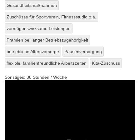
Gesundheitsmaßnahmen
Zuschüsse für Sportverein, Fitnessstudio o.ä.
vermögenswirksame Leistungen
Prämien bei langer Betriebszugehörigkeit
betriebliche Altersvorsorge
Pausenversorgung
flexible, familienfreundliche Arbeitszeiten
Kita-Zuschuss
Sonstiges:
38 Stunden / Woche