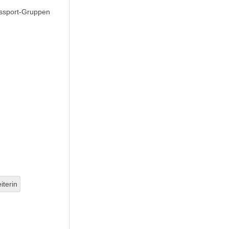
ssport-Gruppen
iterin