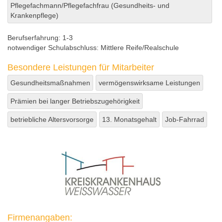
Pflegefachmann/Pflegefachfrau (Gesundheits- und
Krankenpflege)
Berufserfahrung:
1-3
notwendiger Schulabschluss:
Mittlere Reife/Realschule
Besondere Leistungen für Mitarbeiter
Gesundheitsmaßnahmen
vermögenswirksame Leistungen
Prämien bei langer Betriebszugehörigkeit
betriebliche Altersvorsorge
13. Monatsgehalt
Job-Fahrrad
Firmenangaben: