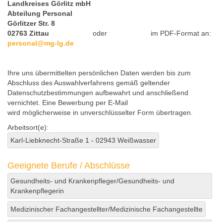
Landkreises Görlitz mbH
Abteilung Personal
Görlitzer Str. 8
02763 Zittau
oder im PDF-Format an:
personal@mg-lg.de
Ihre uns übermittelten persönlichen Daten werden bis zum
Abschluss des Auswahlverfahrens gemäß geltender
Datenschutzbestimmungen aufbewahrt und anschließend
vernichtet. Eine Bewerbung per E-Mail
wird möglicherweise in unverschlüsselter Form übertragen.
Arbeitsort(e):
Karl-Liebknecht-Straße 1 - 02943 Weißwasser
Geeignete Berufe / Abschlüsse
Gesundheits- und Krankenpfleger/Gesundheits- und
Krankenpflegerin
Medizinischer Fachangestellter/Medizinische Fachangestellte