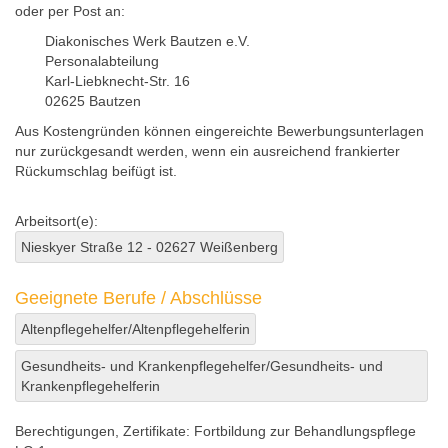
oder per Post an:
Diakonisches Werk Bautzen e.V.
Personalabteilung
Karl-Liebknecht-Str. 16
02625 Bautzen
Aus Kostengründen können eingereichte Bewerbungsunterlagen
nur zurückgesandt werden, wenn ein ausreichend frankierter
Rückumschlag beifügt ist.
Arbeitsort(e):
Nieskyer Straße 12 - 02627 Weißenberg
Geeignete Berufe / Abschlüsse
Altenpflegehelfer/Altenpflegehelferin
Gesundheits- und Krankenpflegehelfer/Gesundheits- und
Krankenpflegehelferin
Berechtigungen, Zertifikate:
Fortbildung zur Behandlungspflege