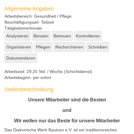
Allgemeine Angaben
Arbeitsbereich:
Gesundheit / Pflege
Beschäftigungsart:
Teilzeit
Tätigkeitsmerkmale:
Analysieren
Beraten
Betreuen
Kontrollieren
Organisieren
Pflegen
Recherchieren
Schreiben
Dokumentieren
Arbeitszeit:
29,25 Std. / Woche (Schichtdienst)
Arbeitsbeginn:
per sofort
Stellenbeschreibung
Unsere Mitarbeiter sind die Besten
und
Wir wollen nur das Beste für unsere Mitarbeiter
Das Diakonische Werk Bautzen e.V. ist ein traditionsreiches