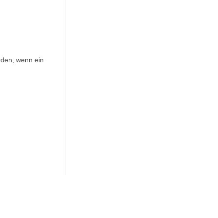
den, wenn ein