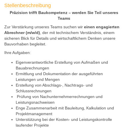
Stellenbeschreibung
Präzision trifft Baukompetenz – werden Sie Teil unseres
Teams
Zur Verstärkung unseres Teams suchen wir
einen engagierten
Abrechner (m/w/d)
, der mit technischem Verständnis, einem
sicheren Blick für Details und wirtschaftlichem Denken unsere
Bauvorhaben begleitet.
Ihre Aufgaben:
Eigenverantwortliche Erstellung von Aufmaßen und
Bauabrechnungen
Ermittlung und Dokumentation der ausgeführten
Leistungen und Mengen
Erstellung von Abschlags-, Nachtrags- und
Schlussrechnungen
Prüfung von Nachunternehmerrechnungen und
Leistungsnachweisen
Enge Zusammenarbeit mit Bauleitung, Kalkulation und
Projektmanagement
Unterstützung bei der Kosten- und Leistungskontrolle
laufender Projekte