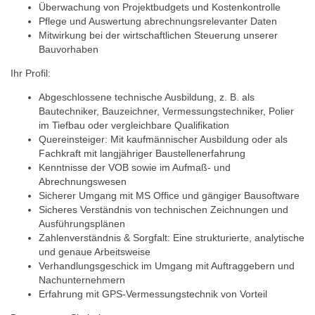
Überwachung von Projektbudgets und Kostenkontrolle
Pflege und Auswertung abrechnungsrelevanter Daten
Mitwirkung bei der wirtschaftlichen Steuerung unserer
Bauvorhaben
Ihr Profil:
Abgeschlossene technische Ausbildung, z. B. als
Bautechniker, Bauzeichner, Vermessungstechniker, Polier
im Tiefbau oder vergleichbare Qualifikation
Quereinsteiger: Mit kaufmännischer Ausbildung oder als
Fachkraft mit langjähriger Baustellenerfahrung
Kenntnisse der VOB sowie im Aufmaß- und
Abrechnungswesen
Sicherer Umgang mit MS Office und gängiger Bausoftware
Sicheres Verständnis von technischen Zeichnungen und
Ausführungsplänen
Zahlenverständnis & Sorgfalt: Eine strukturierte, analytische
und genaue Arbeitsweise
Verhandlungsgeschick im Umgang mit Auftraggebern und
Nachunternehmern
Erfahrung mit GPS-Vermessungstechnik von Vorteil