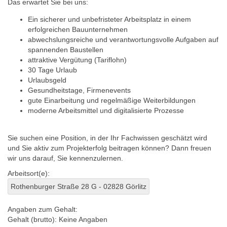
Das erwartet Sie bei uns:
Ein sicherer und unbefristeter Arbeitsplatz in einem
erfolgreichen Bauunternehmen
abwechslungsreiche und verantwortungsvolle Aufgaben auf
spannenden Baustellen
attraktive Vergütung (Tariflohn)
30 Tage Urlaub
Urlaubsgeld
Gesundheitstage, Firmenevents
gute Einarbeitung und regelmäßige Weiterbildungen
moderne Arbeitsmittel und digitalisierte Prozesse
Sie suchen eine Position, in der Ihr Fachwissen geschätzt wird
und Sie aktiv zum Projekterfolg beitragen können? Dann freuen
wir uns darauf, Sie kennenzulernen.
Arbeitsort(e):
Rothenburger Straße 28 G - 02828 Görlitz
Angaben zum Gehalt:
Gehalt (brutto):
Keine Angaben