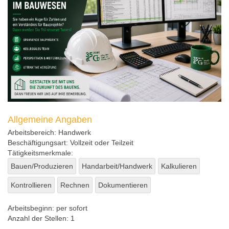
Allgemeine Angaben
Arbeitsbereich:
Handwerk
Beschäftigungsart:
Vollzeit oder Teilzeit
Tätigkeitsmerkmale:
Bauen/Produzieren
Handarbeit/Handwerk
Kalkulieren
Kontrollieren
Rechnen
Dokumentieren
Arbeitsbeginn:
per sofort
Anzahl der Stellen:
1