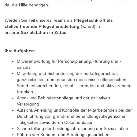
da, die Hilfe benötigen.
Werden Sie Teil unseres Teams als
Pflegefachkraft als
stellvertretende Pflegedienstleitung
(w/m/d) in
unserer
Sozialstation in Zittau
.
Ihre Aufgaben:
Mitverantwortung für Personalplanung, -führung und -
einsatz
Mitwirkung und Sicherstellung der bedarfsgerechten,
ganzheitlichen, dem neuesten medizinisch-pflegerischen
Stand entsprechenden, rehabilitierenden und aktivierenden
Kranken-,
Alten- und Behindertenpflege und der palliativen
Versorgung
Aufsicht, Anleitung und Kontrolle der Mitarbeitenden bei der
Durchführung von grund- und behandlungspflegerischen
Tätigkeiten sowie deren Dokumentation
Sicherstellung der Leistungsabrechnung der Sozialstation
Führen von Kunden- und Beratungsgesprächen