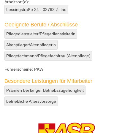
Arbeitsort(e):
Lessingstraße 24 - 02763 Zittau
Geeignete Berufe / Abschlüsse
Pflegedienstleiter/Pflegedienstleiterin
Altenpfleger/Altenpflegerin
Pflegefachmann/Pflegefachfrau (Altenpflege)
Führerscheine:
PKW
Besondere Leistungen für Mitarbeiter
Prämien bei langer Betriebszugehörigkeit
betriebliche Altersvorsorge