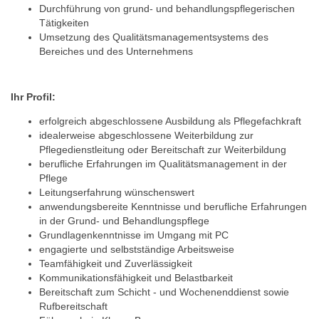
Durchführung von grund- und behandlungspflegerischen
Tätigkeiten
Umsetzung des Qualitätsmanagementsystems des
Bereiches und des Unternehmens
Ihr Profil:
erfolgreich abgeschlossene Ausbildung als Pflegefachkraft
idealerweise abgeschlossene Weiterbildung zur
Pflegedienstleitung oder Bereitschaft zur Weiterbildung
berufliche Erfahrungen im Qualitätsmanagement in der
Pflege
Leitungserfahrung wünschenswert
anwendungsbereite Kenntnisse und berufliche Erfahrungen
in der Grund- und Behandlungspflege
Grundlagenkenntnisse im Umgang mit PC
engagierte und selbstständige Arbeitsweise
Teamfähigkeit und Zuverlässigkeit
Kommunikationsfähigkeit und Belastbarkeit
Bereitschaft zum Schicht - und Wochenenddienst sowie
Rufbereitschaft