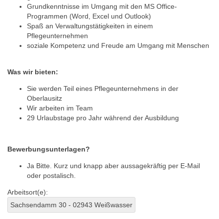
Grundkenntnisse im Umgang mit den MS Office-
Programmen (Word, Excel und Outlook)
Spaß an Verwaltungstätigkeiten in einem
Pflegeunternehmen
soziale Kompetenz und Freude am Umgang mit Menschen
Was wir bieten:
Sie werden Teil eines Pflegeunternehmens in der
Oberlausitz
Wir arbeiten im Team
29 Urlaubstage pro Jahr während der Ausbildung
Bewerbungsunterlagen?
Ja Bitte. Kurz und knapp aber aussagekräftig per E-Mail
oder postalisch.
Arbeitsort(e):
Sachsendamm 30 - 02943 Weißwasser