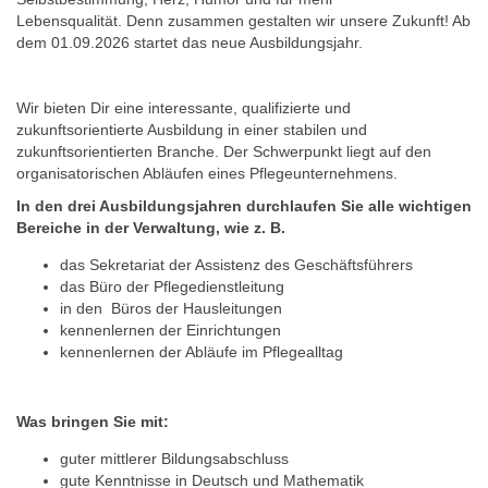
Lebensqualität. Denn zusammen gestalten wir unsere Zukunft! Ab
dem 01.09.2026 startet das neue Ausbildungsjahr.
Wir bieten Dir eine interessante, qualifizierte und
zukunftsorientierte Ausbildung in einer stabilen und
zukunftsorientierten Branche. Der Schwerpunkt liegt auf den
organisatorischen Abläufen eines Pflegeunternehmens.
In den drei Ausbildungsjahren durchlaufen Sie alle wichtigen
Bereiche in der Verwaltung, wie z. B.
das Sekretariat der Assistenz des Geschäftsführers
das Büro der Pflegedienstleitung
in den Büros der Hausleitungen
kennenlernen der Einrichtungen
kennenlernen der Abläufe im Pflegealltag
Was bringen Sie mit:
guter mittlerer Bildungsabschluss
gute Kenntnisse in Deutsch und Mathematik