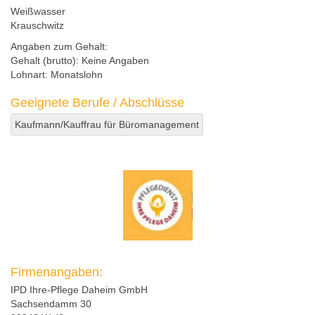
Weißwasser
Krauschwitz
Angaben zum Gehalt:
Gehalt (brutto):
Keine Angaben
Lohnart:
Monatslohn
Geeignete Berufe / Abschlüsse
Kaufmann/Kauffrau für Büromanagement
Firmenangaben:
IPD Ihre-Pflege Daheim GmbH
Sachsendamm 30