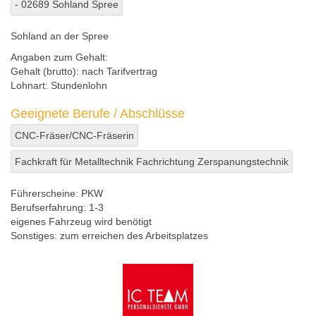
- 02689 Sohland Spree
Sohland an der Spree
Angaben zum Gehalt:
Gehalt (brutto):
nach Tarifvertrag
Lohnart:
Stundenlohn
Geeignete Berufe / Abschlüsse
CNC-Fräser/CNC-Fräserin
Fachkraft für Metalltechnik Fachrichtung Zerspanungstechnik
Führerscheine:
PKW
Berufserfahrung:
1-3
eigenes Fahrzeug wird benötigt
Sonstiges:
zum erreichen des Arbeitsplatzes