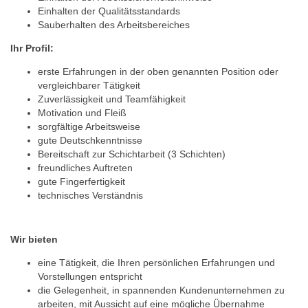
Einhalten der Qualitätsstandards
Sauberhalten des Arbeitsbereiches
Ihr Profil:
erste Erfahrungen in der oben genannten Position oder
vergleichbarer Tätigkeit
Zuverlässigkeit und Teamfähigkeit
Motivation und Fleiß
sorgfältige Arbeitsweise
gute Deutschkenntnisse
Bereitschaft zur Schichtarbeit (3 Schichten)
freundliches Auftreten
gute Fingerfertigkeit
technisches Verständnis
Wir bieten
eine Tätigkeit, die Ihren persönlichen Erfahrungen und
Vorstellungen entspricht
die Gelegenheit, in spannenden Kundenunternehmen zu
arbeiten, mit Aussicht auf eine mögliche Übernahme