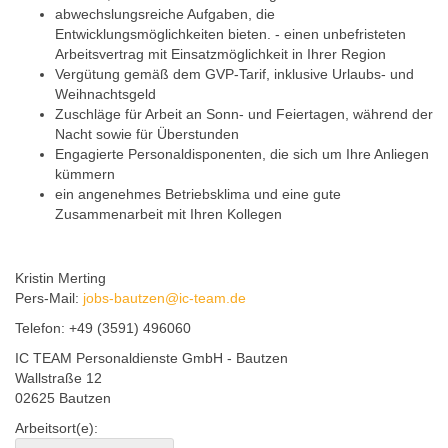
abwechslungsreiche Aufgaben, die
Entwicklungsmöglichkeiten bieten. - einen unbefristeten
Arbeitsvertrag mit Einsatzmöglichkeit in Ihrer Region
Vergütung gemäß dem GVP-Tarif, inklusive Urlaubs- und
Weihnachtsgeld
Zuschläge für Arbeit an Sonn- und Feiertagen, während der
Nacht sowie für Überstunden
Engagierte Personaldisponenten, die sich um Ihre Anliegen
kümmern
ein angenehmes Betriebsklima und eine gute
Zusammenarbeit mit Ihren Kollegen
Kristin Merting
Pers-Mail:
jobs-bautzen@ic-team.de
Telefon: +49 (3591) 496060
IC TEAM Personaldienste GmbH - Bautzen
Wallstraße 12
02625 Bautzen
Arbeitsort(e):