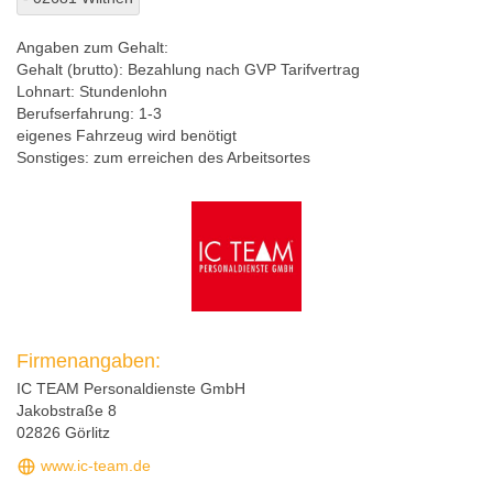
Angaben zum Gehalt:
Gehalt (brutto):
Bezahlung nach GVP Tarifvertrag
Lohnart:
Stundenlohn
Berufserfahrung:
1-3
eigenes Fahrzeug wird benötigt
Sonstiges:
zum erreichen des Arbeitsortes
Firmenangaben:
IC TEAM Personaldienste GmbH
Jakobstraße 8
02826 Görlitz
www.ic-team.de