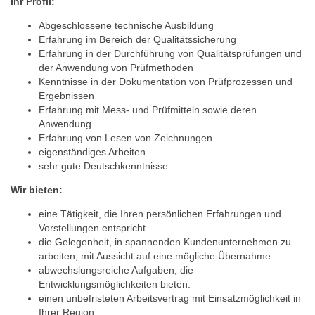
Ihr Profil:
Abgeschlossene technische Ausbildung
Erfahrung im Bereich der Qualitätssicherung
Erfahrung in der Durchführung von Qualitätsprüfungen und
der Anwendung von Prüfmethoden
Kenntnisse in der Dokumentation von Prüfprozessen und
Ergebnissen
Erfahrung mit Mess- und Prüfmitteln sowie deren
Anwendung
Erfahrung von Lesen von Zeichnungen
eigenständiges Arbeiten
sehr gute Deutschkenntnisse
Wir bieten:
eine Tätigkeit, die Ihren persönlichen Erfahrungen und
Vorstellungen entspricht
die Gelegenheit, in spannenden Kundenunternehmen zu
arbeiten, mit Aussicht auf eine mögliche Übernahme
abwechslungsreiche Aufgaben, die
Entwicklungsmöglichkeiten bieten.
einen unbefristeten Arbeitsvertrag mit Einsatzmöglichkeit in
Ihrer Region