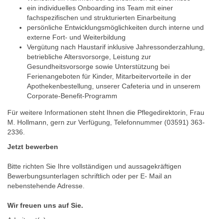
ein individuelles Onboarding ins Team mit einer
fachspezifischen und strukturierten Einarbeitung
persönliche Entwicklungsmöglichkeiten durch interne und
externe Fort- und Weiterbildung
Vergütung nach Haustarif inklusive Jahressonderzahlung,
betriebliche Altersvorsorge, Leistung zur
Gesundheitsvorsorge sowie Unterstützung bei
Ferienangeboten für Kinder, Mitarbeitervorteile in der
Apothekenbestellung, unserer Cafeteria und in unserem
Corporate-Benefit-Programm
Für weitere Informationen steht Ihnen die Pflegedirektorin, Frau
M. Hollmann, gern zur Verfügung, Telefonnummer (03591) 363-
2336.
Jetzt bewerben
Bitte richten Sie Ihre vollständigen und aussagekräftigen
Bewerbungsunterlagen schriftlich oder per E- Mail an
nebenstehende Adresse.
Wir freuen uns auf Sie.