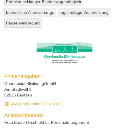
Prämien bei langer Betriebszugehörigkeit
betriebliche Altersvorsorge
regelmäßige Weiterbildung
Pausenversorgung
Firmenangaben:
Oberlausitz-Kliniken gGmbH
Am Stadtwall 3
02625 Bautzen
www.oberlausitz-kliniken.de
Ansprechpartner:
Frau Beate Hirschfeld Lt. Personalmangement