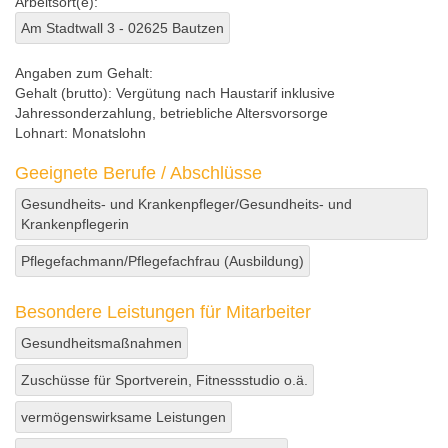
Arbeitsort(e):
Am Stadtwall 3 - 02625 Bautzen
Angaben zum Gehalt:
Gehalt (brutto):
Vergütung nach Haustarif inklusive
Jahressonderzahlung, betriebliche Altersvorsorge
Lohnart:
Monatslohn
Geeignete Berufe / Abschlüsse
Gesundheits- und Krankenpfleger/Gesundheits- und
Krankenpflegerin
Pflegefachmann/Pflegefachfrau (Ausbildung)
Besondere Leistungen für Mitarbeiter
Gesundheitsmaßnahmen
Zuschüsse für Sportverein, Fitnessstudio o.ä.
vermögenswirksame Leistungen