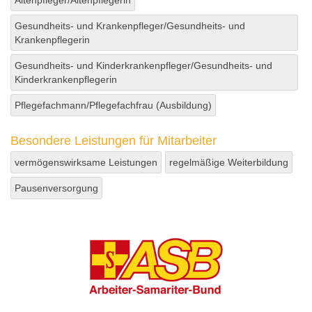
Altenpfleger/Altenpflegerin
Gesundheits- und Krankenpfleger/Gesundheits- und
Krankenpflegerin
Gesundheits- und Kinderkrankenpfleger/Gesundheits- und
Kinderkrankenpflegerin
Pflegefachmann/Pflegefachfrau (Ausbildung)
Besondere Leistungen für Mitarbeiter
vermögenswirksame Leistungen
regelmäßige Weiterbildung
Pausenversorgung