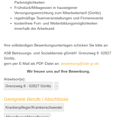
Parkmöglichkeiten
Frühstück/Mittagessen in hauseigener
Versorgungseinrichtung zum Mitarbeitertarif (Görlitz)
regelmäßige Teamveranstaltungen und Firmenevents
kostenfreie Fort- und Weiterbildungsmöglichkeiten
innerhalb der Arbeitszeit
Ihre vollständigen Bewerbungsunterlagen schicken Sie bitte an:
ASB Betreuungs- und Sozialdienste gGmbH Grenzweg 8 02827
Görlitz,
gern per E-Mail als PDF-Datei an:
bewerbung@asb-gr.de
Wir freuen uns auf Ihre Bewerbung.
Arbeitsort(e):
Grenzweg 8 - 02827 Görlitz
-
Geeignete Berufe / Abschlüsse
Krankenpfleger/Krankenschwester