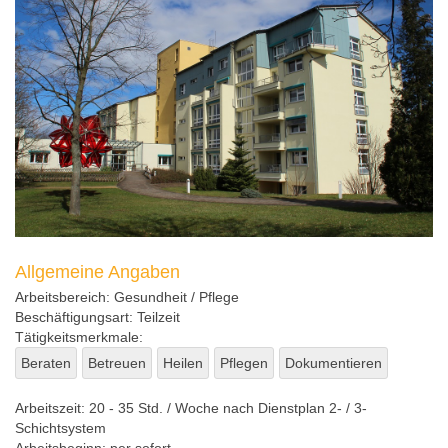
Allgemeine Angaben
Arbeitsbereich:
Gesundheit / Pflege
Beschäftigungsart:
Teilzeit
Tätigkeitsmerkmale:
Beraten
Betreuen
Heilen
Pflegen
Dokumentieren
Arbeitszeit:
20 - 35 Std. / Woche nach Dienstplan 2- / 3-
Schichtsystem