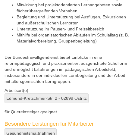
Mitwirkung bei projektorientierten Lernangeboten sowie
fächerübergreifenden Vorhaben
Begleitung und Unterstützung bei Ausflügen, Exkursionen
und außerschulischen Lernorten
Unterstützung im Pausen- und Freizeitbereich
Mithilfe bei organisatorischen Abläufen im Schulalltag (z. B.
Materialvorbereitung, Gruppenbegleitung)
Der Bundesfreiwilligendienst bietet Einblicke in eine
reformpädagogisch und praxisorientiert ausgerichtete Schulform
und ermöglicht Erfahrungen im pädagogischen Arbeitsfeld,
insbesondere in der individuellen Lernbegleitung und der Arbeit
mit altersgemischten Lerngruppen.
Arbeitsort(e):
Edmund-Kretschmer-Str. 2 - 02899 Ostritz
für Quereinsteiger geeignet
Besondere Leistungen für Mitarbeiter
Gesundheitsmaßnahmen