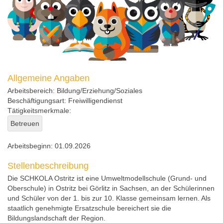
Allgemeine Angaben
Arbeitsbereich:
Bildung/Erziehung/Soziales
Beschäftigungsart:
Freiwilligendienst
Tätigkeitsmerkmale:
Betreuen
Arbeitsbeginn:
01.09.2026
Stellenbeschreibung
Die SCHKOLA Ostritz ist eine Umweltmodellschule (Grund- und
Oberschule) in Ostritz bei Görlitz in Sachsen, an der Schülerinnen
und Schüler von der 1. bis zur 10. Klasse gemeinsam lernen. Als
staatlich genehmigte Ersatzschule bereichert sie die
Bildungslandschaft der Region.