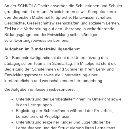
An der SCHKOLA Ostritz erwerben die Schülerinnen und Schüler
grundlegende Lern- und Arbeitsformen sowie Kompetenzen in
den Bereichen Mathematik, Sprache, Naturwissenschaften,
Geschichte, Gesellschaftswissenschaften und sozialem Lernen.
Ziel ist die Vorbereitung auf den Übergang in weiterführende
Bildungsgänge und die Entwicklung selbstständigen,
verantwortungsbewussten Lernens.
Aufgaben im Bundesfreiwilligendienst
Der Bundesfreiwilligendienst dient der Unterstützung des
pädagogischen Teams im Schulalltag. Im Mittelpunkt steht die
Begleitung der Schülerinnen und Schüler in ihrem Lern- und
Entwicklungsprozess sowie die Unterstützung einer
lernförderlichen und wertschätzenden Lernumgebung.
Die Aufgaben umfassen insbesondere:
Unterstützung der Lernbegleiter*innen im Unterricht sowie
in den Lerngruppen
Begleitung der Schüleri*nnen während der Freiarbeit,
Lernzeiten und Projektphasen
Unterstützung einzelner Kinder und Jugendlicher bei
Lernaufgaben und der Strukturierung ihres Lernalltags