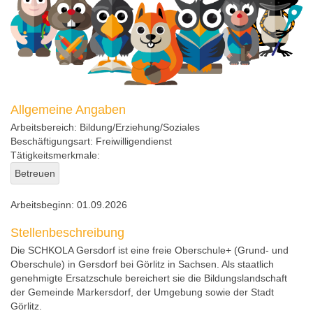
Allgemeine Angaben
Arbeitsbereich:
Bildung/Erziehung/Soziales
Beschäftigungsart:
Freiwilligendienst
Tätigkeitsmerkmale:
Betreuen
Arbeitsbeginn:
01.09.2026
Stellenbeschreibung
Die SCHKOLA Gersdorf ist eine freie Oberschule+ (Grund- und
Oberschule) in Gersdorf bei Görlitz in Sachsen. Als staatlich
genehmigte Ersatzschule bereichert sie die Bildungslandschaft
der Gemeinde Markersdorf, der Umgebung sowie der Stadt
Görlitz.