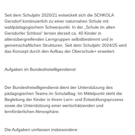
Seit dem Schuljahr 2020/21 entwickelt sich die SCHKOLA
Gersdorf kontinuierlich zu einer naturnahen Schule mit
waldpädagogischem Schwerpunkt. In der „Schule im alten
Gersdorfer Schloss“ lernen derzeit ca. 40 Kinder in
altersübergreifenden Lerngruppen selbstbestimmt und in
gemeinschaftlichen Strukturen. Seit dem Schuljahr 2024/25 wird
das Konzept durch den Aufbau der Oberschule+ erweitert.
Aufgaben im Bundesfreiwilligendienst
Der Bundesfreiwilligendienst dient der Unterstützung des
pädagogischen Teams im Schulalltag. Im Mittelpunkt steht die
Begleitung der Kinder in ihrem Lern- und Entwicklungsprozess
sowie die Unterstützung einer wertschätzenden und
lernförderlichen Atmosphäre.
Die Aufgaben umfassen insbesondere: