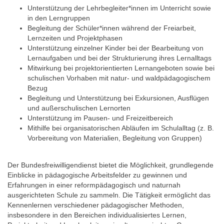
Unterstützung der Lehrbegleiter*innen im Unterricht sowie
in den Lerngruppen
Begleitung der Schüler*innen während der Freiarbeit,
Lernzeiten und Projektphasen
Unterstützung einzelner Kinder bei der Bearbeitung von
Lernaufgaben und bei der Strukturierung ihres Lernalltags
Mitwirkung bei projektorientierten Lernangeboten sowie bei
schulischen Vorhaben mit natur- und waldpädagogischem
Bezug
Begleitung und Unterstützung bei Exkursionen, Ausflügen
und außerschulischen Lernorten
Unterstützung im Pausen- und Freizeitbereich
Mithilfe bei organisatorischen Abläufen im Schulalltag (z. B.
Vorbereitung von Materialien, Begleitung von Gruppen)
Der Bundesfreiwilligendienst bietet die Möglichkeit, grundlegende
Einblicke in pädagogische Arbeitsfelder zu gewinnen und
Erfahrungen in einer reformpädagogisch und naturnah
ausgerichteten Schule zu sammeln. Die Tätigkeit ermöglicht das
Kennenlernen verschiedener pädagogischer Methoden,
insbesondere in den Bereichen individualisiertes Lernen,