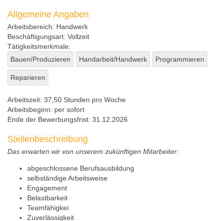
Allgemeine Angaben
Arbeitsbereich:
Handwerk
Beschäftigungsart:
Vollzeit
Tätigkeitsmerkmale:
Bauen/Produzieren
Handarbeit/Handwerk
Programmieren
Reparieren
Arbeitszeit:
37,50 Stunden pro Woche
Arbeitsbeginn:
per sofort
Ende der Bewerbungsfrist:
31.12.2026
Stellenbeschreibung
Das erwarten wir von unserem zukünftigen Mitarbeiter:
abgeschlossene Berufsausbildung
selbständige Arbeitsweise
Engagement
Belastbarkeit
Teamfähigkei
Zuverlässigkeit