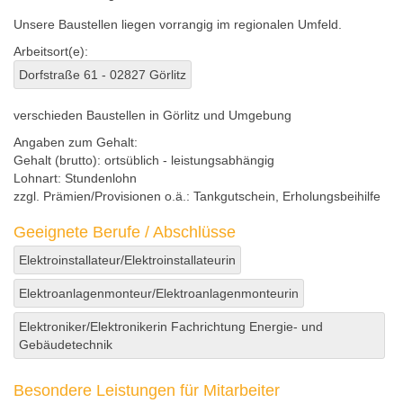
Unsere Baustellen liegen vorrangig im regionalen Umfeld.
Arbeitsort(e):
Dorfstraße 61 - 02827 Görlitz
verschieden Baustellen in Görlitz und Umgebung
Angaben zum Gehalt:
Gehalt (brutto):
ortsüblich - leistungsabhängig
Lohnart:
Stundenlohn
zzgl. Prämien/Provisionen o.ä.:
Tankgutschein, Erholungsbeihilfe
Geeignete Berufe / Abschlüsse
Elektroinstallateur/Elektroinstallateurin
Elektroanlagenmonteur/Elektroanlagenmonteurin
Elektroniker/Elektronikerin Fachrichtung Energie- und
Gebäudetechnik
Besondere Leistungen für Mitarbeiter