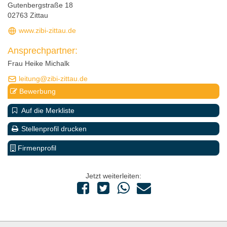
Gutenbergstraße 18
02763 Zittau
www.zibi-zittau.de
Ansprechpartner:
Frau Heike Michalk
leitung@zibi-zittau.de
Bewerbung
Auf die Merkliste
Stellenprofil drucken
Firmenprofil
Jetzt weiterleiten: