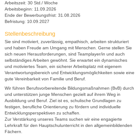
Arbeitszeit:
30 Std./ Woche
Arbeitsbeginn:
11.09.2026
Ende der Bewerbungsfrist:
31.08.2026
Befristung:
10.09.2027
Stellenbeschreibung
Sie sind motiviert, zuverlässig, empathisch, arbeiten strukturiert
und haben Freude am Umgang mit Menschen. Gerne stellen Sie
sich neuen Herausforderungen, sind Teamplayer/in und auch
selbständiges Arbeiten gewöhnt. Sie erwartet ein dynamisches
und motiviertes Team, ein sicherer Arbeitsplatz mit eigenem
Verantwortungsbereich und Entwicklungsmöglichkeiten sowie eine
gute Vereinbarkeit von Familie und Beruf.
Wir führen Berufsvorbereitende Bildungsmaßnahmen (BvB) durch
und unterstützen junge Menschen gezielt auf ihrem Weg in
Ausbildung und Beruf. Ziel ist es, schulische Grundlagen zu
festigen, berufliche Orientierung zu fördern und individuelle
Entwicklungsperspektiven zu schaffen.
Zur Verstärkung unseres Teams suchen wir eine engagierte
Lehrkraft für den Hauptschulunterricht in den allgemeinbildenden
Fächern.