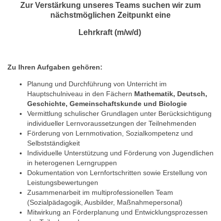
Zur Verstärkung unseres Teams suchen wir zum
nächstmöglichen Zeitpunkt eine
Lehrkraft (m/w/d)
Zu Ihren Aufgaben gehören:
Planung und Durchführung von Unterricht im
Hauptschulniveau in den Fächern
Mathematik, Deutsch,
Geschichte, Gemeinschaftskunde und Biologie
Vermittlung schulischer Grundlagen unter Berücksichtigung
individueller Lernvoraussetzungen der Teilnehmenden
Förderung von Lernmotivation, Sozialkompetenz und
Selbstständigkeit
Individuelle Unterstützung und Förderung von Jugendlichen
in heterogenen Lerngruppen
Dokumentation von Lernfortschritten sowie Erstellung von
Leistungsbewertungen
Zusammenarbeit im multiprofessionellen Team
(Sozialpädagogik, Ausbilder, Maßnahmepersonal)
Mitwirkung an Förderplanung und Entwicklungsprozessen