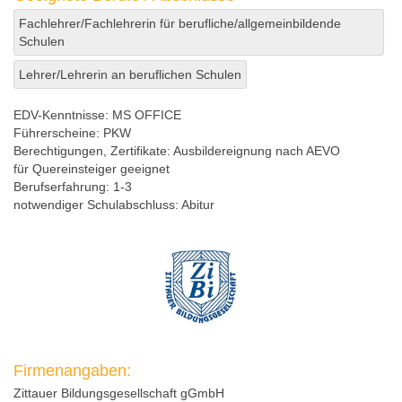
Fachlehrer/Fachlehrerin für berufliche/allgemeinbildende
Schulen
Lehrer/Lehrerin an beruflichen Schulen
EDV-Kenntnisse:
MS OFFICE
Führerscheine:
PKW
Berechtigungen, Zertifikate:
Ausbildereignung nach AEVO
für Quereinsteiger geeignet
Berufserfahrung:
1-3
notwendiger Schulabschluss:
Abitur
Firmenangaben:
Zittauer Bildungsgesellschaft gGmbH