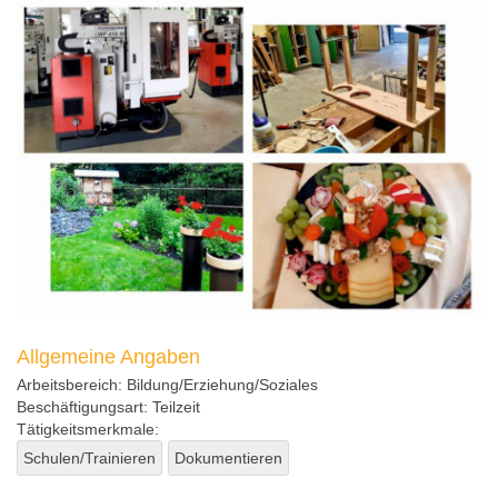
Allgemeine Angaben
Arbeitsbereich:
Bildung/Erziehung/Soziales
Beschäftigungsart:
Teilzeit
Tätigkeitsmerkmale:
Schulen/Trainieren
Dokumentieren