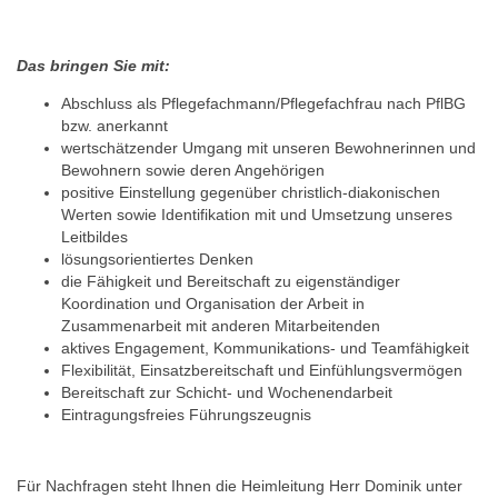
Das bringen Sie mit:
Abschluss als Pflegefachmann/Pflegefachfrau nach PflBG
bzw. anerkannt
wertschätzender Umgang mit unseren Bewohnerinnen und
Bewohnern sowie deren Angehörigen
positive Einstellung gegenüber christlich-diakonischen
Werten sowie Identifikation mit und Umsetzung unseres
Leitbildes
lösungsorientiertes Denken
die Fähigkeit und Bereitschaft zu eigenständiger
Koordination und Organisation der Arbeit in
Zusammenarbeit mit anderen Mitarbeitenden
aktives Engagement, Kommunikations- und Teamfähigkeit
Flexibilität, Einsatzbereitschaft und Einfühlungsvermögen
Bereitschaft zur Schicht- und Wochenendarbeit
Eintragungsfreies Führungszeugnis
Für Nachfragen steht Ihnen die Heimleitung Herr Dominik unter