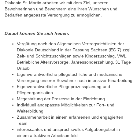
Diakonie St. Martin arbeiten wir mit dem Ziel, unseren
Bewohnerinnen und Bewohnern eine ihren Wünschen und
Bedarfen angepasste Versorgung zu ermöglichen.
Darauf können Sie sich freuen:
Vergütung nach den Allgemeinen Vertragsrichtlinien der
Diakonie Deutschland in der Fassung Sachsen (EG 7) zzgl.
Zeit- und Schichtzuschlägen sowie Kinderzuschlag, VWL,
Betriebliche Altersvorsorge, Jahressonderzahlung, 31 Tage
Urlaub
Eigenverantwortliche pflegefachliche und medizinische
Versorgung unserer Bewohner nach intensiver Einarbeitung
Eigenverantwortliche Pflegeprozessplanung und
Pflegeorganisation
Mitgestaltung der Prozesse in der Einrichtung
Individuell angepasste Möglichkeiten zur Fort- und
Weiterbildung
Zusammenarbeit in einem erfahrenen und engagierten
Team
interessantes und anspruchsvolles Aufgabengebiet in
einem attraktiven Arbeitsumfeld