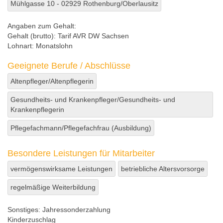
Mühlgasse 10 - 02929 Rothenburg/Oberlausitz
Angaben zum Gehalt:
Gehalt (brutto):
Tarif AVR DW Sachsen
Lohnart:
Monatslohn
Geeignete Berufe / Abschlüsse
Altenpfleger/Altenpflegerin
Gesundheits- und Krankenpfleger/Gesundheits- und
Krankenpflegerin
Pflegefachmann/Pflegefachfrau (Ausbildung)
Besondere Leistungen für Mitarbeiter
vermögenswirksame Leistungen
betriebliche Altersvorsorge
regelmäßige Weiterbildung
Sonstiges:
Jahressonderzahlung
Kinderzuschlag