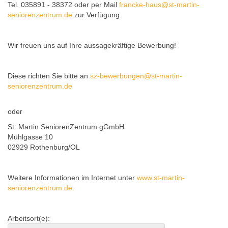
Tel. 035891 - 38372 oder per Mail
francke-haus@st-martin-
seniorenzentrum.de
zur Verfügung.
Wir freuen uns auf Ihre aussagekräftige Bewerbung!
Diese richten Sie bitte an
sz-bewerbungen@st-martin-
seniorenzentrum.de
oder
St. Martin SeniorenZentrum gGmbH
Mühlgasse 10
02929 Rothenburg/OL
Weitere Informationen im Internet unter
www.st-martin-
seniorenzentrum.de.
Arbeitsort(e):