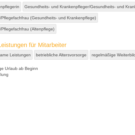
enpflegerin
Gesundheits- und Krankenpfleger/Gesundheits- und Kran
Pflegefachfrau (Gesundheits- und Krankenpflege)
Pflegefachfrau (Altenpflege)
eistungen für Mitarbeiter
ame Leistungen
betriebliche Altersvorsorge
regelmäßige Weiterbil
e Urlaub ab Beginn
lung