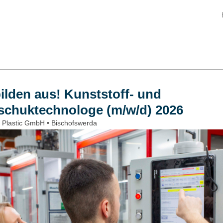
ilden aus! Kunststoff- und
schuktechnologe (m/w/d) 2026
 Plastic GmbH • Bischofswerda