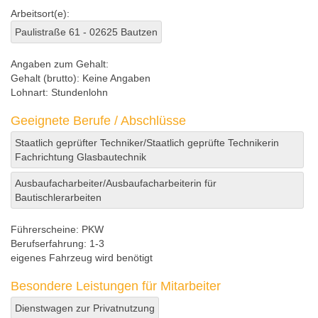
Arbeitsort(e):
Paulistraße 61 - 02625 Bautzen
Angaben zum Gehalt:
Gehalt (brutto):
Keine Angaben
Lohnart:
Stundenlohn
Geeignete Berufe / Abschlüsse
Staatlich geprüfter Techniker/Staatlich geprüfte Technikerin
Fachrichtung Glasbautechnik
Ausbaufacharbeiter/Ausbaufacharbeiterin für
Bautischlerarbeiten
Führerscheine:
PKW
Berufserfahrung:
1-3
eigenes Fahrzeug wird benötigt
Besondere Leistungen für Mitarbeiter
Dienstwagen zur Privatnutzung