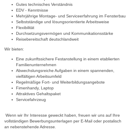
Gutes technisches Verständnis
EDV - Kenntnisse
Mehrjährige Montage- und Serviceerfahrung im Fensterbau
Selbstständige und lösungsorientierte Arbeitsweise
Flexibilität
Durchsetzungsvermögen und Kommunikationsstärke
Reisebereitschaft deutschlandweit
Wir bieten:
Eine zukunftssichere Festanstellung in einem etablierten
Familienunternehmen
Abwechslungsreiche Aufgaben in einem spannenden,
vielfältigen Arbeitsumfeld
Regelmäßige Fort- und Weiterbildungsangebote
Fimenhandy, Laptop
Attraktives Gehaltspaket
Servicefahrzeug
Wenn wir Ihr Interesse geweckt haben, freuen wir uns auf Ihre
vollständigen Bewerbungsunterlagen per E-Mail oder postalisch
an nebenstehende Adresse.