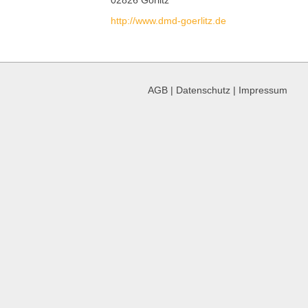
http://www.dmd-goerlitz.de
AGB
|
Datenschutz
|
Impressum