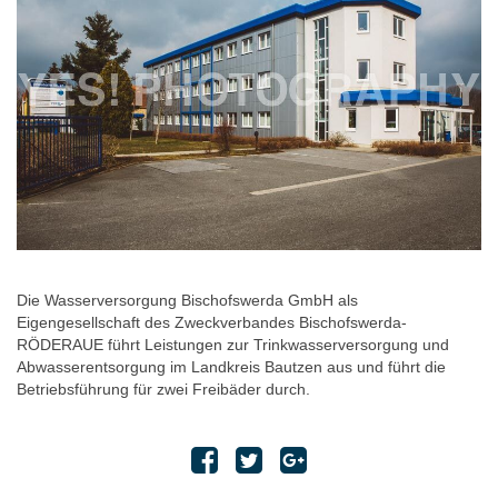
Die Wasserversorgung Bischofswerda GmbH als
Eigengesellschaft des Zweckverbandes Bischofswerda-
RÖDERAUE führt Leistungen zur Trinkwasserversorgung und
Abwasserentsorgung im Landkreis Bautzen aus und führt die
Betriebsführung für zwei Freibäder durch.