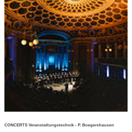
CONCERTS Veranstaltungstechnik - P. Boegershausen