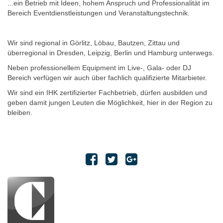
...ein Betrieb mit Ideen, hohem Anspruch und Professionalität im
Bereich Eventdienstleistungen und Veranstaltungstechnik.
Wir sind regional in Görlitz, Löbau, Bautzen, Zittau und
überregional in Dresden, Leipzig, Berlin und Hamburg unterwegs.
Neben professionellem Equipment im Live-, Gala- oder DJ
Bereich verfügen wir auch über fachlich qualifizierte Mitarbieter.
Wir sind ein IHK zertifizierter Fachbetrieb, dürfen ausbilden und
geben damit jungen Leuten die Möglichkeit, hier in der Region zu
bleiben.