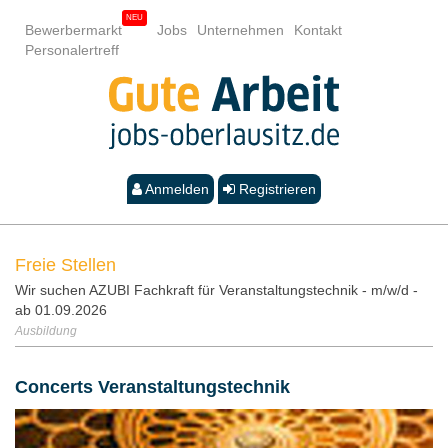
Bewerbermarkt
Jobs
Unternehmen
Kontakt
Personalertreff
Anmelden
Registrieren
Freie Stellen
Wir suchen AZUBI Fachkraft für Veranstaltungstechnik - m/w/d -
ab 01.09.2026
Ausbildung
Concerts Veranstaltungstechnik