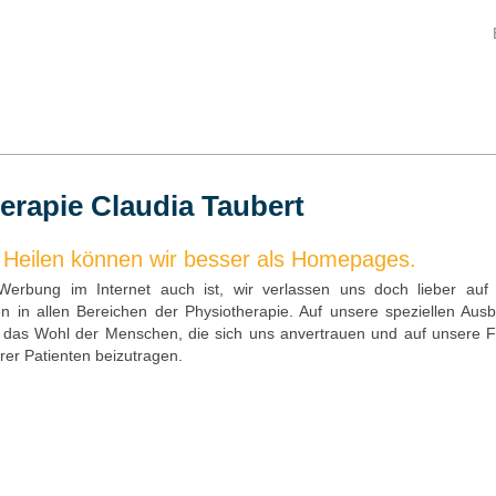
erapie Claudia Taubert
Heilen können wir besser als Homepages.
Werbung im Internet auch ist, wir verlassen uns doch lieber auf 
n in allen Bereichen der Physiotherapie. Auf unsere speziellen Aus
r das Wohl der Menschen, die sich uns anvertrauen und auf unsere F
er Patienten beizutragen.