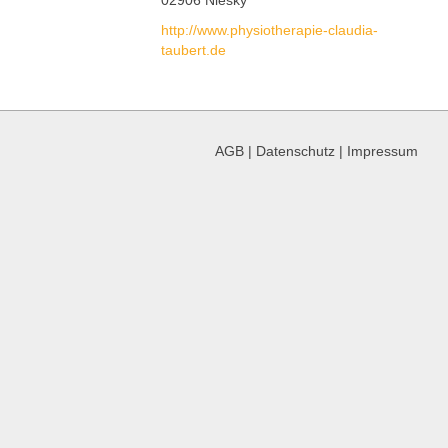
http://www.physiotherapie-claudia-
taubert.de
AGB
|
Datenschutz
|
Impressum